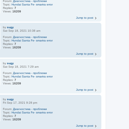
Forum:
Диагностика - проблеми
Topic:
Hundai Santa Fe- smartra error
Replies:
7
Views:
16209
Jump to post
by
sugy
Sat Sep 18, 2021 10:38 am
Forum:
Диагностика - проблеми
Topic:
Hundai Santa Fe- smartra error
Replies:
7
Views:
16209
Jump to post
by
sugy
Sat Sep 18, 2021 7:29 am
Forum:
Диагностика - проблеми
Topic:
Hundai Santa Fe- smartra error
Replies:
7
Views:
16209
Jump to post
by
sugy
Fri Sep 17, 2021 9:28 pm
Forum:
Диагностика - проблеми
Topic:
Hundai Santa Fe- smartra error
Replies:
7
Views:
16209
Jump to post